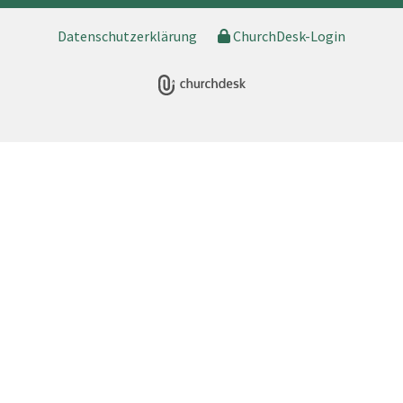
Datenschutzerklärung
ChurchDesk-Login