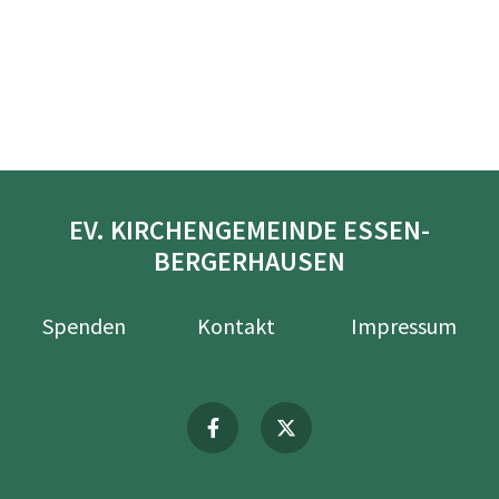
EV. KIRCHENGEMEINDE ESSEN-
BERGERHAUSEN
Spenden
Kontakt
Impressum