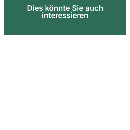
Dies könnte Sie auch
interessieren