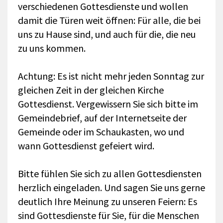
verschiedenen Gottesdienste und wollen
damit die Türen weit öffnen: Für alle, die bei
uns zu Hause sind, und auch für die, die neu
zu uns kommen.
Achtung: Es ist nicht mehr jeden Sonntag zur
gleichen Zeit in der gleichen Kirche
Gottesdienst. Vergewissern Sie sich bitte im
Gemeindebrief, auf der Internetseite der
Gemeinde oder im Schaukasten, wo und
wann Gottesdienst gefeiert wird.
Bitte fühlen Sie sich zu allen Gottesdiensten
herzlich eingeladen. Und sagen Sie uns gerne
deutlich Ihre Meinung zu unseren Feiern: Es
sind Gottesdienste für Sie, für die Menschen