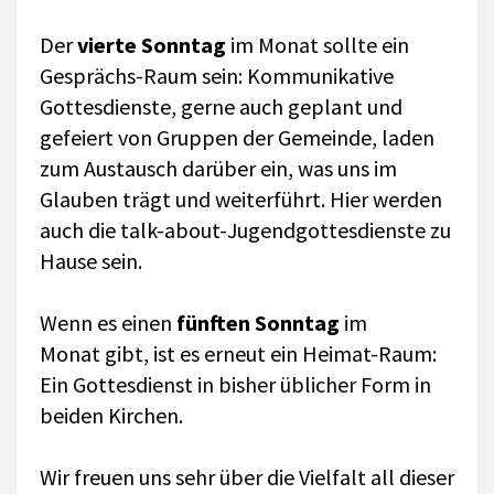
Der
vierte Sonntag
im Monat sollte ein
Gesprächs-Raum sein: Kommunikative
Gottesdienste, gerne auch geplant und
gefeiert von Gruppen der Gemeinde, laden
zum Austausch darüber ein, was uns im
Glauben trägt und weiterführt. Hier werden
auch die talk-about-Jugendgottesdienste zu
Hause sein.
Wenn es einen
fünften Sonntag
im
Monat gibt, ist es erneut ein Heimat-Raum:
Ein Gottesdienst in bisher üblicher Form in
beiden Kirchen.
Wir freuen uns sehr über die Vielfalt all dieser