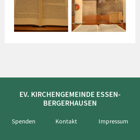
EV. KIRCHENGEMEINDE ESSEN-
BERGERHAUSEN
Spenden
Kontakt
Impressum