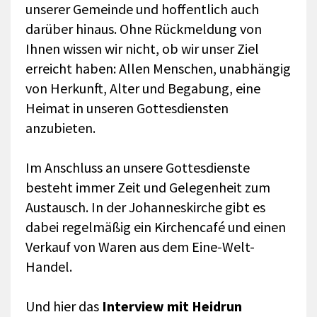
unserer Gemeinde und hoffentlich auch
darüber hinaus. Ohne Rückmeldung von
Ihnen wissen wir nicht, ob wir unser Ziel
erreicht haben: Allen Menschen, unabhängig
von Herkunft, Alter und Begabung, eine
Heimat in unseren Gottesdiensten
anzubieten.
Im Anschluss an unsere Gottesdienste
besteht immer Zeit und Gelegenheit zum
Austausch. In der Johanneskirche gibt es
dabei regelmäßig ein Kirchencafé und einen
Verkauf von Waren aus dem Eine-Welt-
Handel.
Und hier das
Interview mit Heidrun