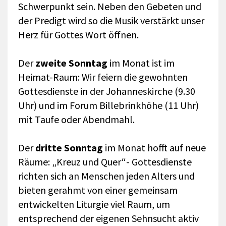
Schwerpunkt sein. Neben den Gebeten und
der Predigt wird so die Musik verstärkt unser
Herz für Gottes Wort öffnen.
Der
zweite Sonntag
im Monat ist im
Heimat-Raum: Wir feiern die gewohnten
Gottesdienste in der Johanneskirche (9.30
Uhr) und im Forum Billebrinkhöhe (11 Uhr)
mit Taufe oder Abendmahl.
Der
dritte Sonntag
im Monat hofft auf neue
Räume: „Kreuz und Quer“- Gottesdienste
richten sich an Menschen jeden Alters und
bieten gerahmt von einer gemeinsam
entwickelten Liturgie viel Raum, um
entsprechend der eigenen Sehnsucht aktiv