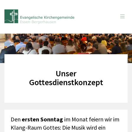
Unser
Gottesdienstkonzept
Den
ersten Sonntag
im Monat feiern wir im
Klang-Raum Gottes: Die Musik wird ein