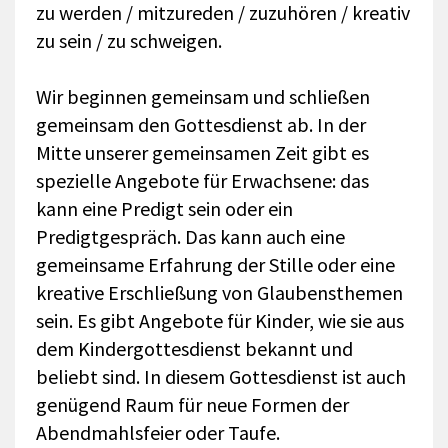
zu werden / mitzureden / zuzuhören / kreativ
zu sein / zu schweigen.
Wir beginnen gemeinsam und schließen
gemeinsam den Gottesdienst ab. In der
Mitte unserer gemeinsamen Zeit gibt es
spezielle Angebote für Erwachsene: das
kann eine Predigt sein oder ein
Predigtgespräch. Das kann auch eine
gemeinsame Erfahrung der Stille oder eine
kreative Erschließung von Glaubensthemen
sein. Es gibt Angebote für Kinder, wie sie aus
dem Kindergottesdienst bekannt und
beliebt sind. In diesem Gottesdienst ist auch
genügend Raum für neue Formen der
Abendmahlsfeier oder Taufe.