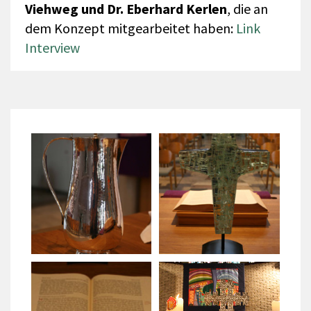
Viehweg und Dr. Eberhard Kerlen
, die an
dem Konzept mitgearbeitet haben:
Link
Interview