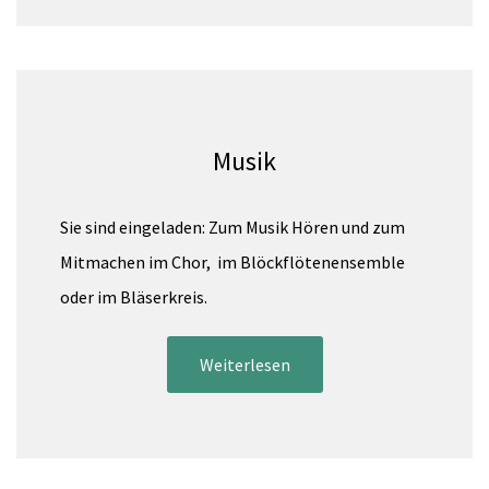
Musik
Sie sind eingeladen: Zum Musik Hören und zum
Mitmachen im Chor, im Blöckflötenensemble
oder im Bläserkreis.
Weiterlesen