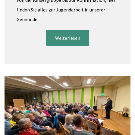
Von der Kindergruppe bis zur Konfirmation, hier
finden Sie alles zur Jugendarbeit in unserer
Gemeinde.
Weiterlesen