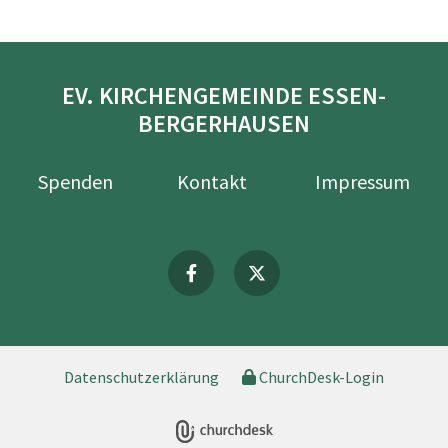
EV. KIRCHENGEMEINDE ESSEN-
BERGERHAUSEN
Spenden
Kontakt
Impressum
Datenschutzerklärung
ChurchDesk-Login