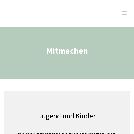
Mitmachen
Jugend und Kinder