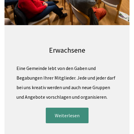
Erwachsene
Eine Gemeinde lebt von den Gaben und
Begabungen Ihrer Mitglieder. Jede und jeder darf
bei uns kreativ werden und auch neue Gruppen
und Angebote vorschlagen und organisieren.
Weiterlesen