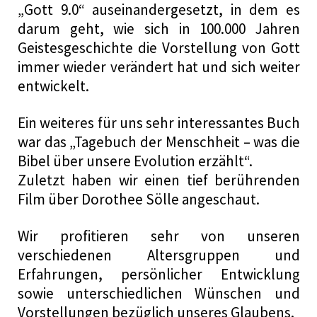
„Gott 9.0“ auseinandergesetzt, in dem es
darum geht, wie sich in 100.000 Jahren
Geistesgeschichte die Vorstellung von Gott
immer wieder verändert hat und sich weiter
entwickelt.
Ein weiteres für uns sehr interessantes Buch
war das „Tagebuch der Menschheit – was die
Bibel über unsere Evolution erzählt“.
Zuletzt haben wir einen tief berührenden
Film über Dorothee Sölle angeschaut.
Wir profitieren sehr von unseren
verschiedenen Altersgruppen und
Erfahrungen, persönlicher Entwicklung
sowie unterschiedlichen Wünschen und
Vorstellungen bezüglich unseres Glaubens.