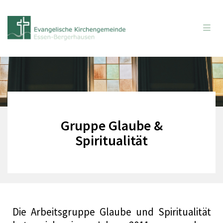
Gruppe Glaube &
Spiritualität
Die Arbeitsgruppe Glaube und Spiritualität