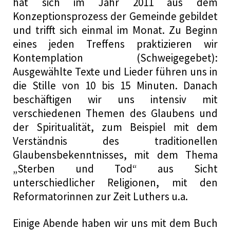
hat sich im Jahr 2011 aus dem
Konzeptionsprozess der Gemeinde gebildet
und trifft sich einmal im
Monat. Zu Beginn
eines jeden Treffens praktizieren wir
Kontemplation (Schweigegebet):
Ausgewählte Texte und Lieder führen uns in
die Stille von 10 bis 15 Minuten. Danach
beschäftigen wir uns intensiv mit
verschiedenen Themen des Glaubens und
der Spiritualität, zum Beispiel mit dem
Verständnis des traditionellen
Glaubensbekenntnisses, mit dem Thema
„Sterben und Tod“ aus Sicht
unterschiedlicher Religionen, mit den
Reformatorinnen zur Zeit Luthers u.a.
Einige Abende haben wir uns mit dem Buch