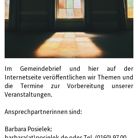
Im Gemeindebrief und hier auf der
Internetseite veröffentlichen wir Themen und
die Termine zur Vorbereitung unserer
Veranstaltungen.
Ansprechpartnerinnen sind:
Barbara Posielek:
barbara(at)posielek.de oder Tel. (0160) 97 00