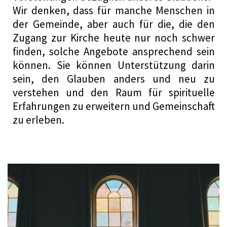
Wir denken, dass für manche Menschen in
der Gemeinde, aber auch für die, die den
Zugang zur Kirche heute nur noch schwer
finden, solche Angebote ansprechend sein
können. Sie können Unterstützung darin
sein, den Glauben anders und neu zu
verstehen und den Raum für spirituelle
Erfahrungen zu erweitern und Gemeinschaft
zu erleben.