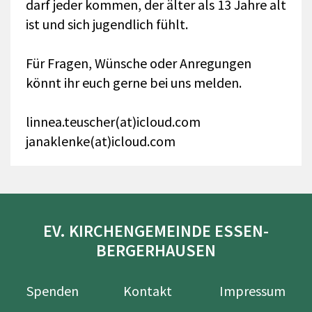
darf jeder kommen, der älter als 13 Jahre alt
ist und sich jugendlich fühlt.
Für Fragen, Wünsche oder Anregungen
könnt ihr euch gerne bei uns melden.
linnea.teuscher(at)icloud.com
janaklenke(at)icloud.com
EV. KIRCHENGEMEINDE ESSEN-
BERGERHAUSEN
Spenden
Kontakt
Impressum