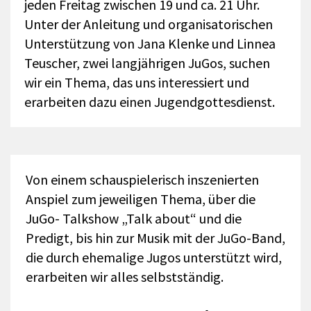
jeden Freitag zwischen 19 und ca. 21 Uhr.
Unter der Anleitung und organisatorischen
Unterstützung von Jana Klenke und Linnea
Teuscher, zwei langjährigen JuGos, suchen
wir ein Thema, das uns interessiert und
erarbeiten dazu einen Jugendgottesdienst.
Von einem schauspielerisch inszenierten
Anspiel zum jeweiligen Thema, über die
JuGo- Talkshow „Talk about“ und die
Predigt, bis hin zur Musik mit der JuGo-Band,
die durch ehemalige Jugos unterstützt wird,
erarbeiten wir alles selbstständig.