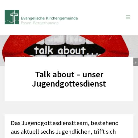
© Bille
Talk about – unser
Jugendgottesdienst
Das Jugendgottesdienstteam, bestehend
aus aktuell sechs Jugendlichen, trifft sich