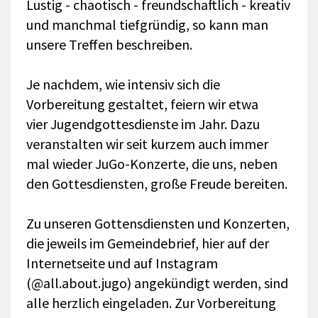
Lustig - chaotisch - freundschaftlich - kreativ
und manchmal tiefgründig, so kann man
unsere Treffen beschreiben.
Je nachdem, wie intensiv sich die
Vorbereitung gestaltet, feiern wir etwa
vier Jugendgottesdienste im Jahr. Dazu
veranstalten wir seit kurzem auch immer
mal wieder JuGo-Konzerte, die uns, neben
den Gottesdiensten, große Freude bereiten.
Zu unseren Gottensdiensten und Konzerten,
die jeweils im Gemeindebrief, hier auf der
Internetseite und auf Instagram
(@all.about.jugo) angekündigt werden, sind
alle herzlich eingeladen. Zur Vorbereitung