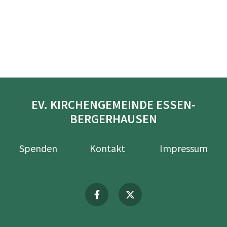
EV. KIRCHENGEMEINDE ESSEN-
BERGERHAUSEN
Spenden
Kontakt
Impressum