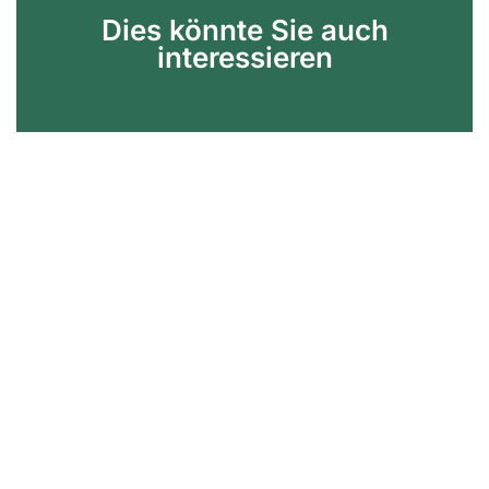
Dies könnte Sie auch
interessieren