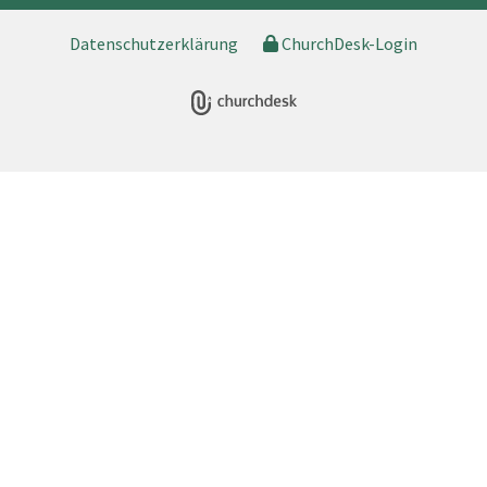
Datenschutzerklärung
ChurchDesk-Login