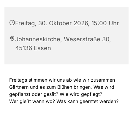
Freitag, 30. Oktober 2026, 15:00 Uhr
Johanneskirche, Weserstraße 30,
45136 Essen
Freitags stimmen wir uns ab wie wir zusammen
Gärtnern und es zum Blühen bringen. Was wird
gepflanzt oder gesät? Wie wird gepflegt?
Wer gießt wann wo? Was kann geerntet werden?