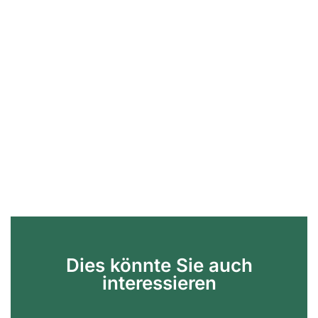
Dies könnte Sie auch
interessieren