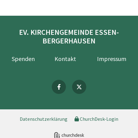
EV. KIRCHENGEMEINDE ESSEN-
BERGERHAUSEN
Spenden
Kontakt
Impressum
Datenschutzerklärung
ChurchDesk-Login