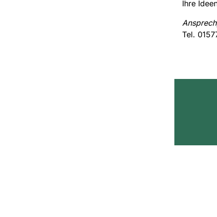
Ihre Idee
Ansprech
Tel. 0157