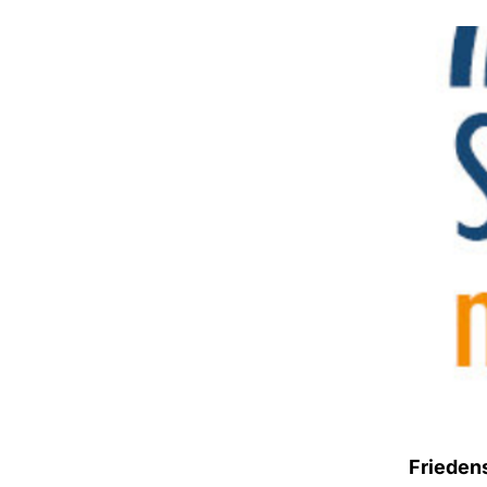
Frieden