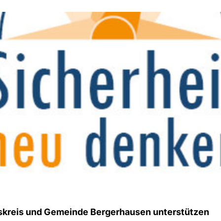
skreis und Gemeinde Bergerhausen unterstützen