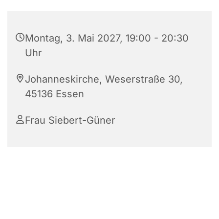
Montag, 3. Mai 2027, 19:00 - 20:30
Uhr
Johanneskirche, Weserstraße 30,
45136 Essen
Frau Siebert-Güner