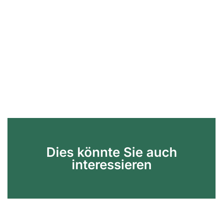
Dies könnte Sie auch
interessieren