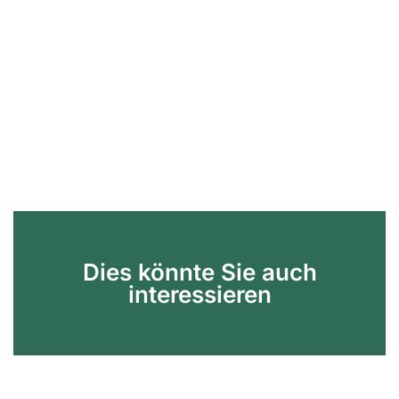
Dies könnte Sie auch
interessieren