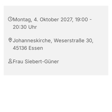
Montag, 4. Oktober 2027, 19:00 -
20:30 Uhr
Johanneskirche, Weserstraße 30,
45136 Essen
Frau Siebert-Güner