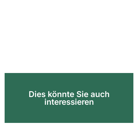
Dies könnte Sie auch
interessieren