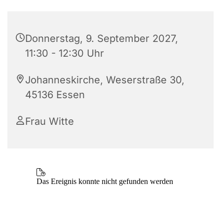
Donnerstag, 9. September 2027,
11:30 - 12:30 Uhr
Johanneskirche, Weserstraße 30,
45136 Essen
Frau Witte