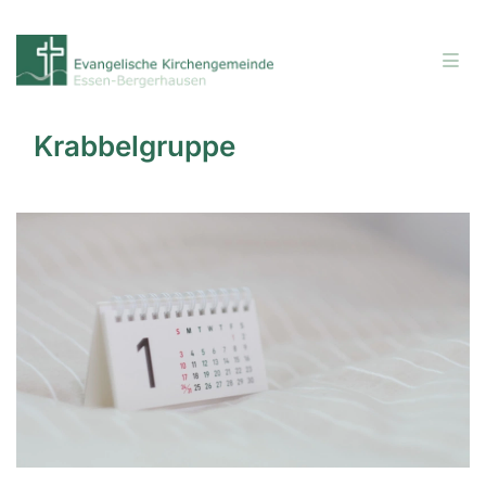
Krabbelgruppe