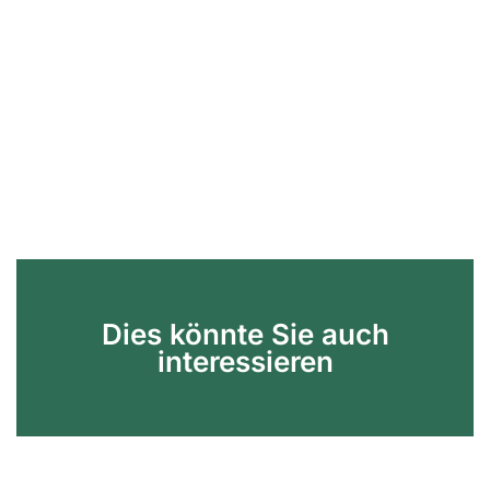
Dies könnte Sie auch
interessieren