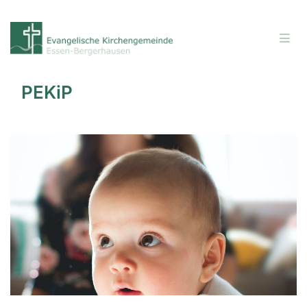
PEKiP