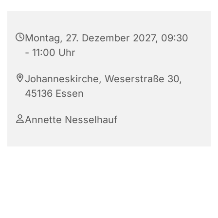
Montag, 27. Dezember 2027, 09:30
- 11:00 Uhr
Johanneskirche, Weserstraße 30,
45136 Essen
Annette Nesselhauf