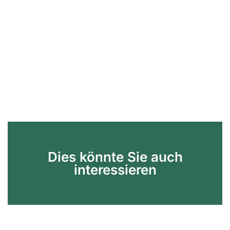
Dies könnte Sie auch
interessieren