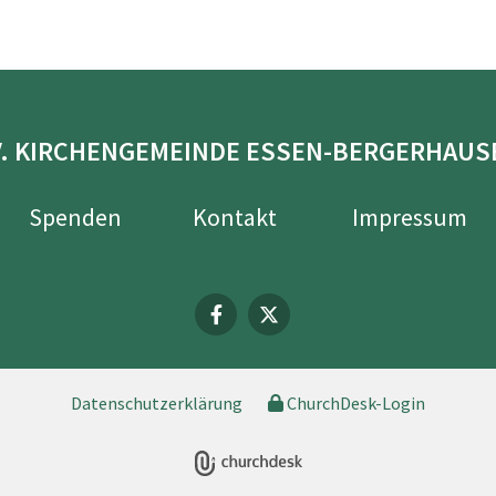
V. KIRCHENGEMEINDE ESSEN-BERGERHAUS
Spenden
Kontakt
Impressum
Datenschutzerklärung
ChurchDesk-Login