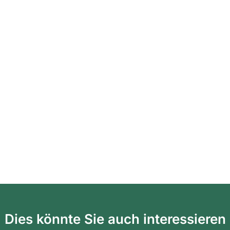
Dies könnte Sie auch interessieren