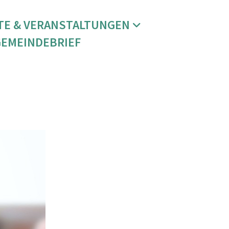
TE & VERANSTALTUNGEN
GEMEINDEBRIEF