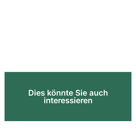
Dies könnte Sie auch
interessieren