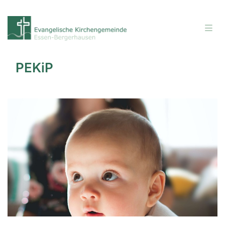
PEKiP