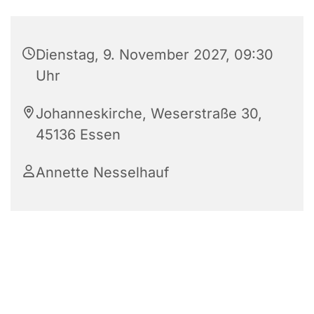
Dienstag, 9. November 2027, 09:30
Uhr
Johanneskirche, Weserstraße 30,
45136 Essen
Annette Nesselhauf