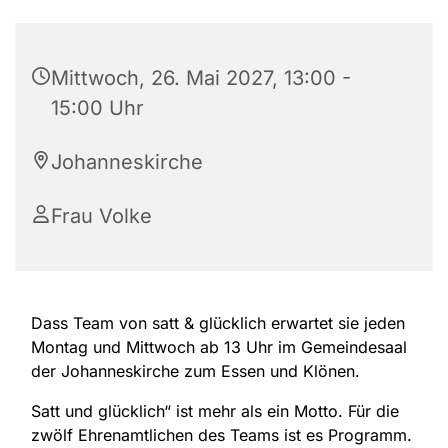
Mittwoch, 26. Mai 2027, 13:00 -
15:00 Uhr
Johanneskirche
Frau Volke
Dass Team von satt & glücklich erwartet sie jeden
Montag und Mittwoch ab 13 Uhr im Gemeindesaal
der Johanneskirche zum Essen und Klönen.
Satt und glücklich“ ist mehr als ein Motto. Für die
zwölf Ehrenamtlichen des Teams ist es Programm.