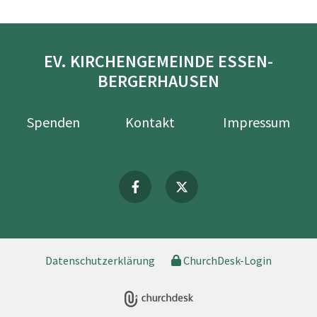
EV. KIRCHENGEMEINDE ESSEN-
BERGERHAUSEN
Spenden
Kontakt
Impressum
Datenschutzerklärung
ChurchDesk-Login