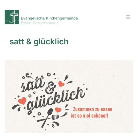
satt & glücklich