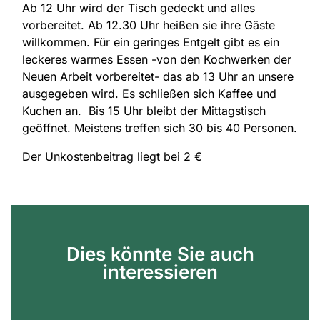
Ab 12 Uhr wird der Tisch gedeckt und alles
vorbereitet. Ab 12.30 Uhr heißen sie ihre Gäste
willkommen. Für ein geringes Entgelt gibt es ein
leckeres warmes Essen -von den Kochwerken der
Neuen Arbeit vorbereitet- das ab 13 Uhr an unsere
ausgegeben wird. Es schließen sich Kaffee und
Kuchen an. Bis 15 Uhr bleibt der Mittagstisch
geöffnet. Meistens treffen sich 30 bis 40 Personen.
Der Unkostenbeitrag liegt bei 2 €
Dies könnte Sie auch
interessieren