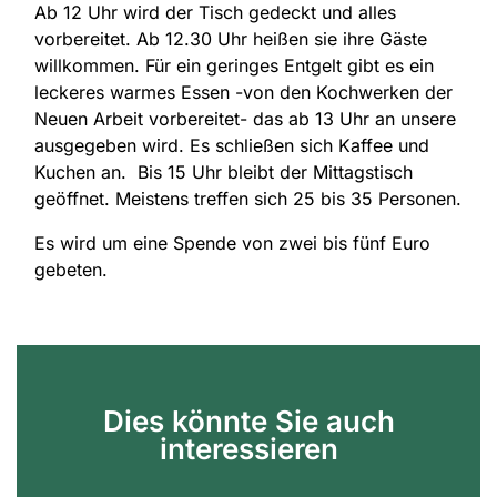
Ab 12 Uhr wird der Tisch gedeckt und alles
vorbereitet. Ab 12.30 Uhr heißen sie ihre Gäste
willkommen. Für ein geringes Entgelt gibt es ein
leckeres warmes Essen -von den Kochwerken der
Neuen Arbeit vorbereitet- das ab 13 Uhr an unsere
ausgegeben wird. Es schließen sich Kaffee und
Kuchen an. Bis 15 Uhr bleibt der Mittagstisch
geöffnet. Meistens treffen sich 25 bis 35 Personen.
Es wird um eine Spende von zwei bis fünf Euro
gebeten.
Dies könnte Sie auch
interessieren