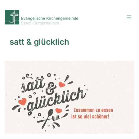
satt & glücklich