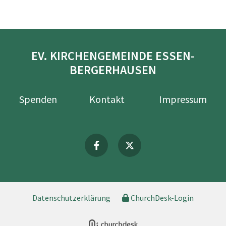
EV. KIRCHENGEMEINDE ESSEN-
BERGERHAUSEN
Spenden
Kontakt
Impressum
Datenschutzerklärung
ChurchDesk-Login