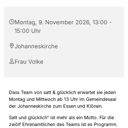
Montag, 9. November 2026, 13:00 -
15:00 Uhr
Johanneskirche
Frau Volke
Dass Team von satt & glücklich erwartet sie jeden
Montag und Mittwoch ab 13 Uhr im Gemeindesaal
der Johanneskirche zum Essen und Klönen.
Satt und glücklich“ ist mehr als ein Motto. Für die
zwölf Ehrenamtlichen des Teams ist es Programm.