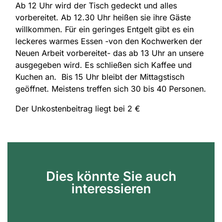
Ab 12 Uhr wird der Tisch gedeckt und alles
vorbereitet. Ab 12.30 Uhr heißen sie ihre Gäste
willkommen. Für ein geringes Entgelt gibt es ein
leckeres warmes Essen -von den Kochwerken der
Neuen Arbeit vorbereitet- das ab 13 Uhr an unsere
ausgegeben wird. Es schließen sich Kaffee und
Kuchen an. Bis 15 Uhr bleibt der Mittagstisch
geöffnet. Meistens treffen sich 30 bis 40 Personen.
Der Unkostenbeitrag liegt bei 2 €
Dies könnte Sie auch
interessieren