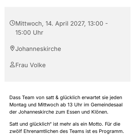
Mittwoch, 14. April 2027, 13:00 -
15:00 Uhr
Johanneskirche
Frau Volke
Dass Team von satt & glücklich erwartet sie jeden
Montag und Mittwoch ab 13 Uhr im Gemeindesaal
der Johanneskirche zum Essen und Klönen.
Satt und glücklich“ ist mehr als ein Motto. Für die
zwölf Ehrenamtlichen des Teams ist es Programm.