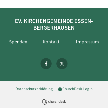
EV. KIRCHENGEMEINDE ESSEN-
BERGERHAUSEN
Spenden
Kontakt
Impressum
Datenschutzerklärung
ChurchDesk-Login