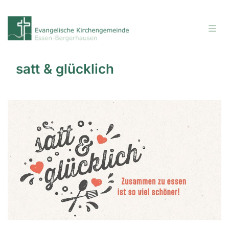
satt & glücklich