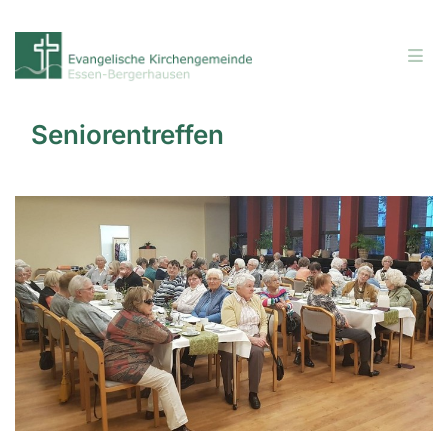
Seniorentreffen