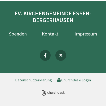
EV. KIRCHENGEMEINDE ESSEN-
BERGERHAUSEN
Spenden
Kontakt
Impressum
Datenschutzerklärung
ChurchDesk-Login