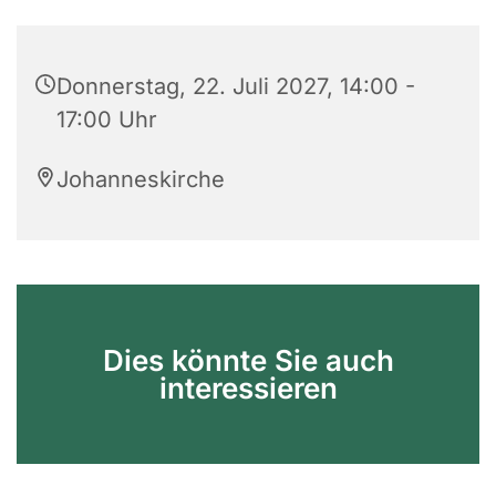
Donnerstag, 22. Juli 2027, 14:00 -
17:00 Uhr
Johanneskirche
Dies könnte Sie auch
interessieren