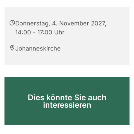
Donnerstag, 4. November 2027,
14:00 - 17:00 Uhr
Johanneskirche
Dies könnte Sie auch
interessieren