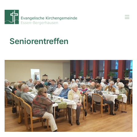
Seniorentreffen