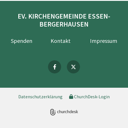
EV. KIRCHENGEMEINDE ESSEN-
BERGERHAUSEN
Spenden
Kontakt
Impressum
Datenschutzerklärung
ChurchDesk-Login