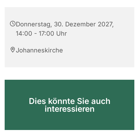
Donnerstag, 30. Dezember 2027,
14:00 - 17:00 Uhr
Johanneskirche
Dies könnte Sie auch
interessieren