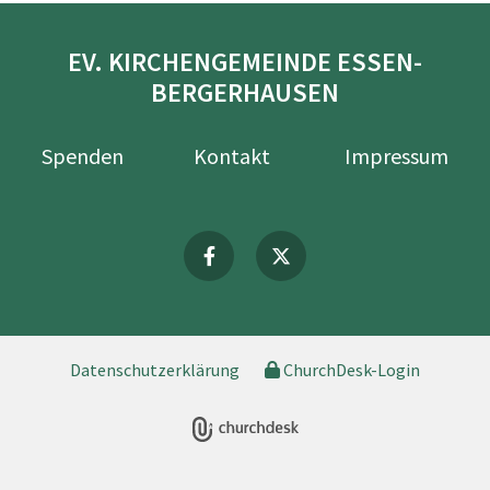
EV. KIRCHENGEMEINDE ESSEN-
BERGERHAUSEN
Spenden
Kontakt
Impressum
Datenschutzerklärung
ChurchDesk-Login