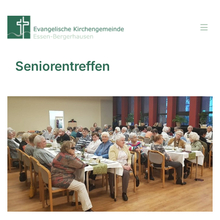
Seniorentreffen