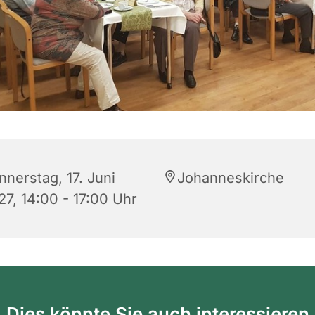
nnerstag, 17. Juni
Johanneskirche
27, 14:00 - 17:00 Uhr
Dies könnte Sie auch interessieren