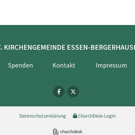
V. KIRCHENGEMEINDE ESSEN-BERGERHAUS
Spenden
Kontakt
Impressum
Datenschutzerklärung
ChurchDesk-Login