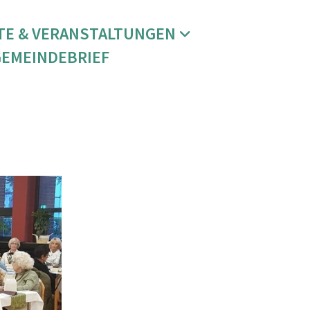
TE & VERANSTALTUNGEN
GEMEINDEBRIEF