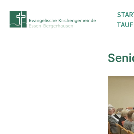
STAR
TAUF
Seni