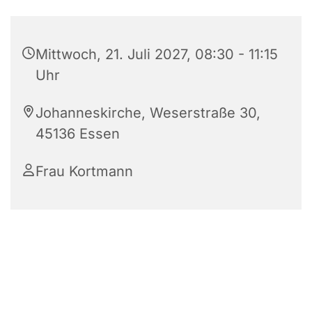
Mittwoch, 21. Juli 2027, 08:30 - 11:15
Uhr
Johanneskirche, Weserstraße 30,
45136 Essen
Frau Kortmann