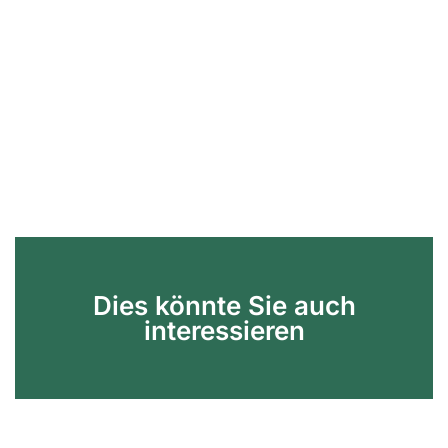
Dies könnte Sie auch
interessieren