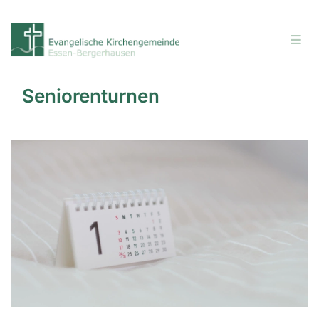
Seniorenturnen