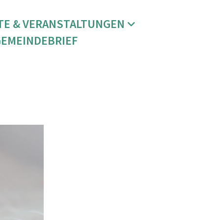
TE & VERANSTALTUNGEN
GEMEINDEBRIEF