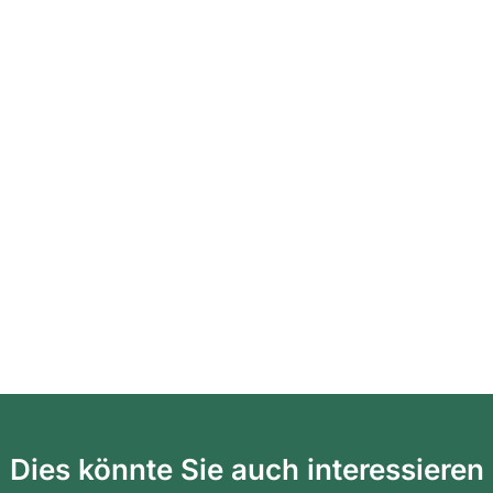
Dies könnte Sie auch interessieren