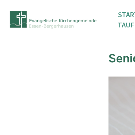
STAR
TAUF
Seni