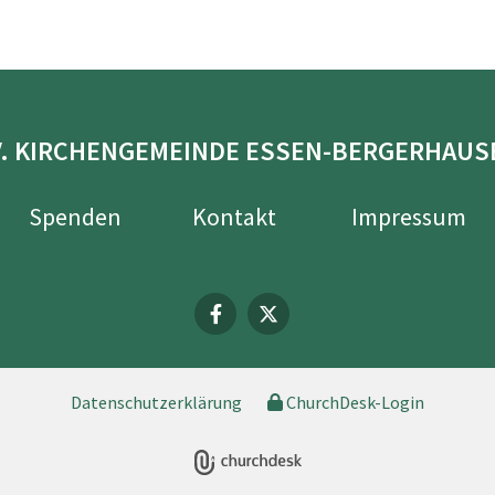
V. KIRCHENGEMEINDE ESSEN-BERGERHAUS
Spenden
Kontakt
Impressum
Datenschutzerklärung
ChurchDesk-Login