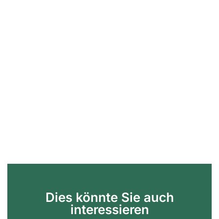
Dies könnte Sie auch
interessieren