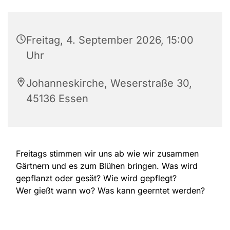
Freitag, 4. September 2026, 15:00
Uhr
Johanneskirche, Weserstraße 30,
45136 Essen
Freitags stimmen wir uns ab wie wir zusammen
Gärtnern und es zum Blühen bringen. Was wird
gepflanzt oder gesät? Wie wird gepflegt?
Wer gießt wann wo? Was kann geerntet werden?