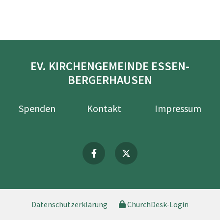
EV. KIRCHENGEMEINDE ESSEN-
BERGERHAUSEN
Spenden
Kontakt
Impressum
Datenschutzerklärung
ChurchDesk-Login