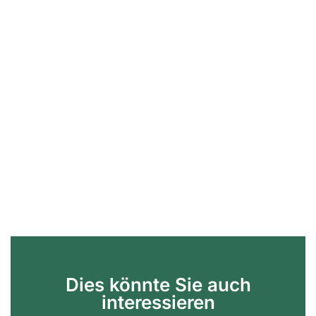
Dies könnte Sie auch
interessieren