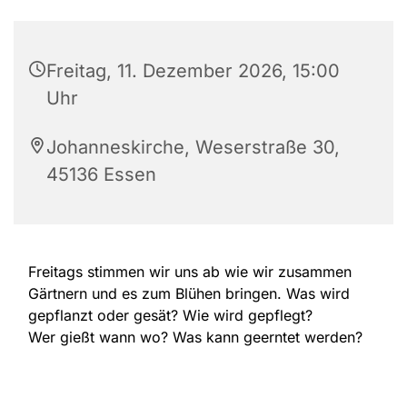
Freitag, 11. Dezember 2026, 15:00
Uhr
Johanneskirche, Weserstraße 30,
45136 Essen
Freitags stimmen wir uns ab wie wir zusammen
Gärtnern und es zum Blühen bringen. Was wird
gepflanzt oder gesät? Wie wird gepflegt?
Wer gießt wann wo? Was kann geerntet werden?