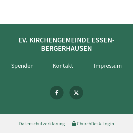
EV. KIRCHENGEMEINDE ESSEN-
BERGERHAUSEN
Spenden
Kontakt
Impressum
Datenschutzerklärung
ChurchDesk-Login