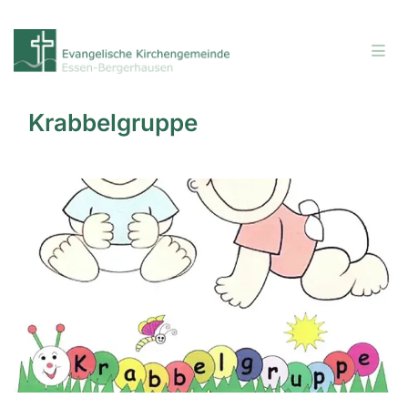
Krabbelgruppe