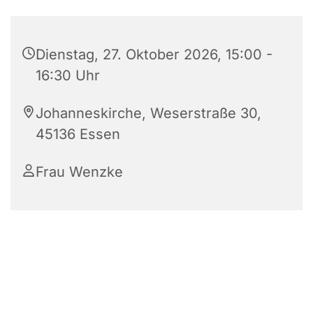
Dienstag, 27. Oktober 2026, 15:00 -
16:30 Uhr
Johanneskirche, Weserstraße 30,
45136 Essen
Frau Wenzke