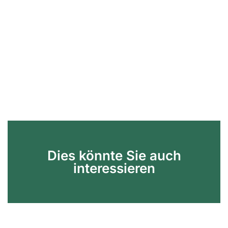
Dies könnte Sie auch
interessieren