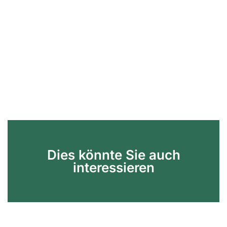
Dies könnte Sie auch
interessieren