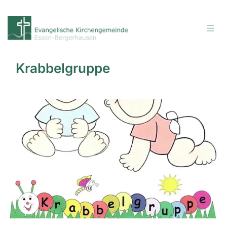
Krabbelgruppe