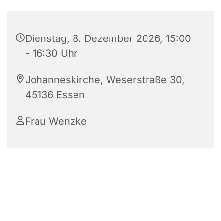
Dienstag, 8. Dezember 2026, 15:00
- 16:30 Uhr
Johanneskirche, Weserstraße 30,
45136 Essen
Frau Wenzke