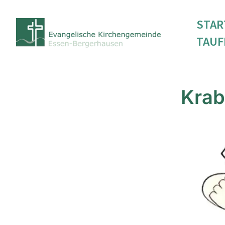
STAR
TAUF
Krab