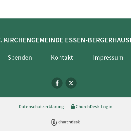
V. KIRCHENGEMEINDE ESSEN-BERGERHAUS
Spenden
Kontakt
Impressum
Datenschutzerklärung
ChurchDesk-Login