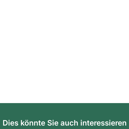
Dies könnte Sie auch interessieren