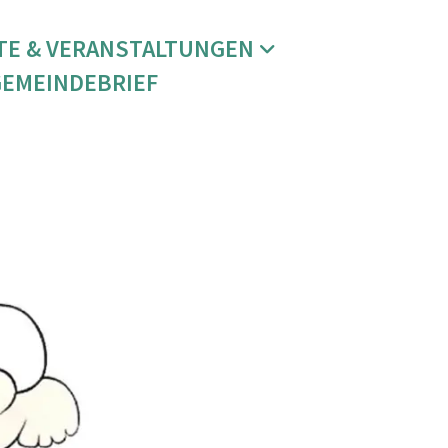
TE & VERANSTALTUNGEN
GEMEINDEBRIEF