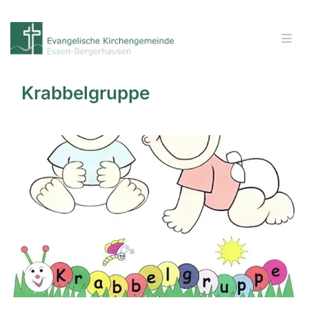
Krabbelgruppe