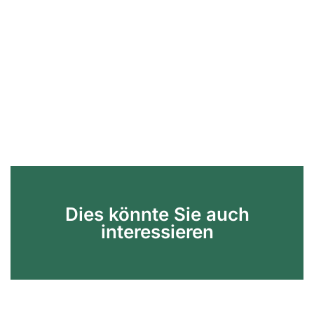
Dies könnte Sie auch
interessieren