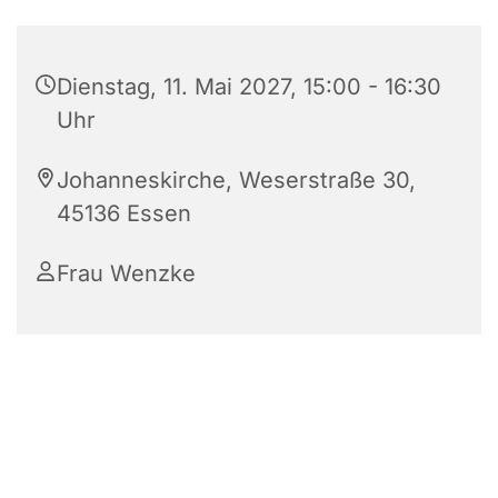
Dienstag, 11. Mai 2027, 15:00 - 16:30
Uhr
Johanneskirche, Weserstraße 30,
45136 Essen
Frau Wenzke