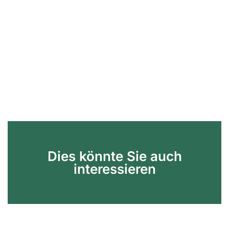
Dies könnte Sie auch
interessieren