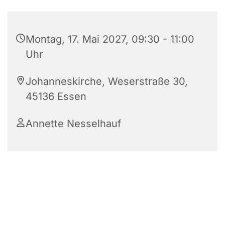
Montag, 17. Mai 2027, 09:30 - 11:00
Uhr
Johanneskirche, Weserstraße 30,
45136 Essen
Annette Nesselhauf