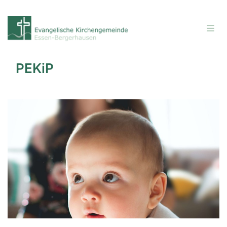
PEKiP