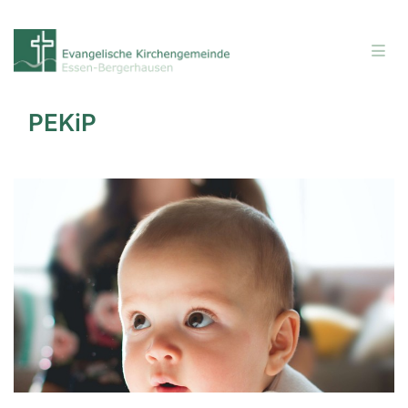
PEKiP