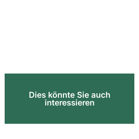
Dies könnte Sie auch
interessieren