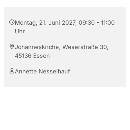
Montag, 21. Juni 2027, 09:30 - 11:00
Uhr
Johanneskirche, Weserstraße 30,
45136 Essen
Annette Nesselhauf