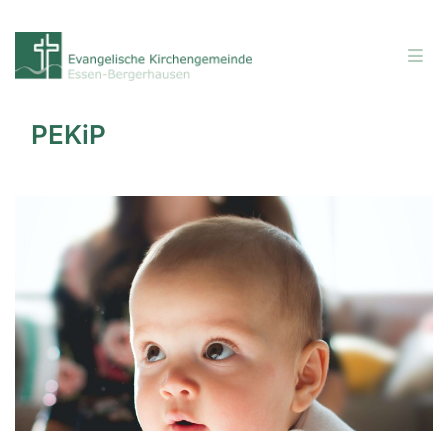
PEKiP