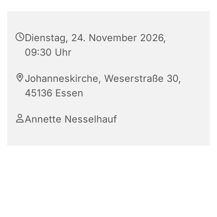
Dienstag, 24. November 2026,
09:30 Uhr
Johanneskirche, Weserstraße 30,
45136 Essen
Annette Nesselhauf