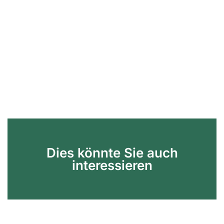
Dies könnte Sie auch
interessieren