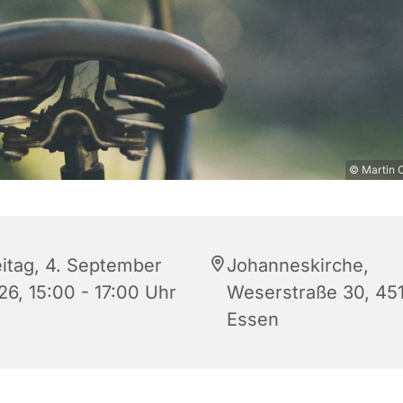
© Martin C
eitag, 4. September
Johanneskirche,
26, 15:00 - 17:00 Uhr
Weserstraße 30, 45
Essen