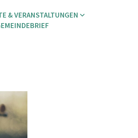
TE & VERANSTALTUNGEN
GEMEINDEBRIEF