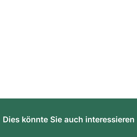
Dies könnte Sie auch interessieren