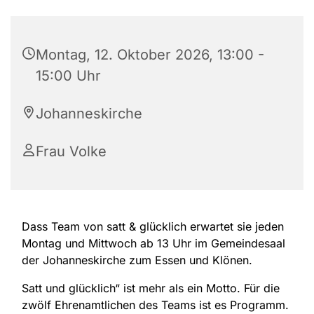
Montag, 12. Oktober 2026, 13:00 -
15:00 Uhr
Johanneskirche
Frau Volke
Dass Team von satt & glücklich erwartet sie jeden
Montag und Mittwoch ab 13 Uhr im Gemeindesaal
der Johanneskirche zum Essen und Klönen.
Satt und glücklich“ ist mehr als ein Motto. Für die
zwölf Ehrenamtlichen des Teams ist es Programm.