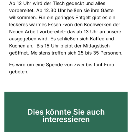
Ab 12 Uhr wird der Tisch gedeckt und alles
vorbereitet. Ab 12.30 Uhr heißen sie ihre Gäste
willkommen. Für ein geringes Entgelt gibt es ein
leckeres warmes Essen -von den Kochwerken der
Neuen Arbeit vorbereitet- das ab 13 Uhr an unsere
ausgegeben wird. Es schließen sich Kaffee und
Kuchen an. Bis 15 Uhr bleibt der Mittagstisch
geöffnet. Meistens treffen sich 25 bis 35 Personen.
Es wird um eine Spende von zwei bis fünf Euro
gebeten.
Dies könnte Sie auch
interessieren