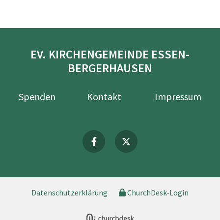
EV. KIRCHENGEMEINDE ESSEN-
BERGERHAUSEN
Spenden
Kontakt
Impressum
Datenschutzerklärung
ChurchDesk-Login