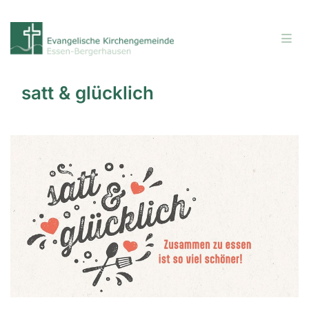
satt & glücklich