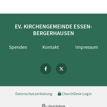
EV. KIRCHENGEMEINDE ESSEN-
BERGERHAUSEN
Spenden
Kontakt
Impressum
Datenschutzerklärung
ChurchDesk-Login