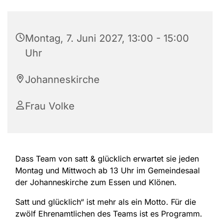
Montag, 7. Juni 2027, 13:00 - 15:00
Uhr
Johanneskirche
Frau Volke
Dass Team von satt & glücklich erwartet sie jeden
Montag und Mittwoch ab 13 Uhr im Gemeindesaal
der Johanneskirche zum Essen und Klönen.
Satt und glücklich“ ist mehr als ein Motto. Für die
zwölf Ehrenamtlichen des Teams ist es Programm.