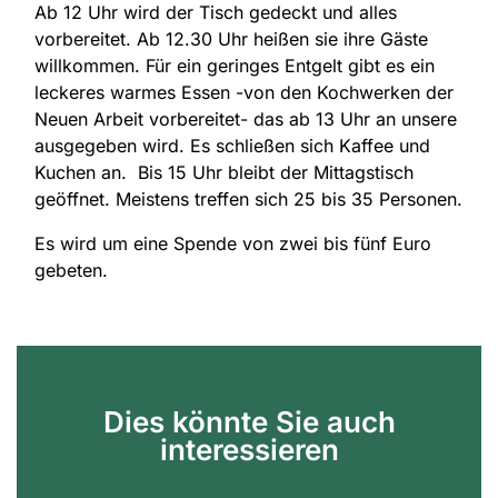
Ab 12 Uhr wird der Tisch gedeckt und alles
vorbereitet. Ab 12.30 Uhr heißen sie ihre Gäste
willkommen. Für ein geringes Entgelt gibt es ein
leckeres warmes Essen -von den Kochwerken der
Neuen Arbeit vorbereitet- das ab 13 Uhr an unsere
ausgegeben wird. Es schließen sich Kaffee und
Kuchen an. Bis 15 Uhr bleibt der Mittagstisch
geöffnet. Meistens treffen sich 25 bis 35 Personen.
Es wird um eine Spende von zwei bis fünf Euro
gebeten.
Dies könnte Sie auch
interessieren