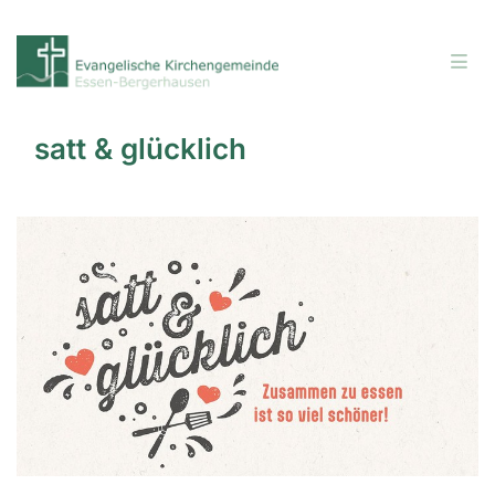
satt & glücklich