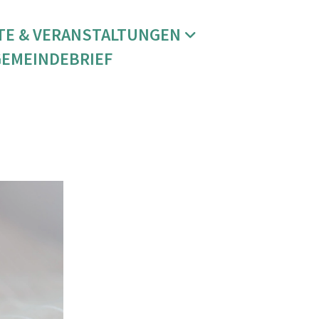
TE & VERANSTALTUNGEN
GEMEINDEBRIEF