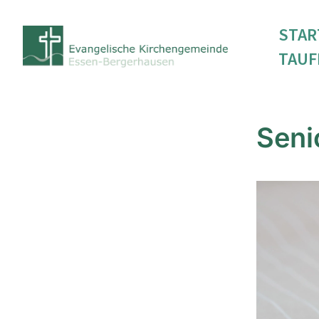
STAR
TAUF
Seni