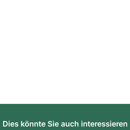
Dies könnte Sie auch interessieren