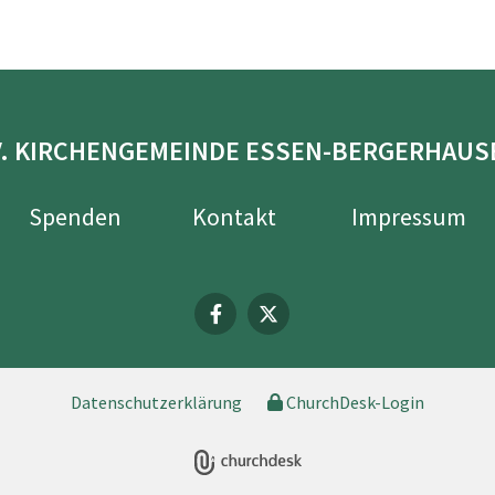
V. KIRCHENGEMEINDE ESSEN-BERGERHAUS
Spenden
Kontakt
Impressum
Datenschutzerklärung
ChurchDesk-Login